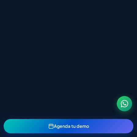
Agenda tu demo