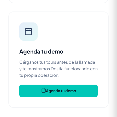
Agenda tu demo
Cárganos tus tours antes de la llamada
y te mostramos Destia funcionando con
tu propia operación.
Agenda tu demo