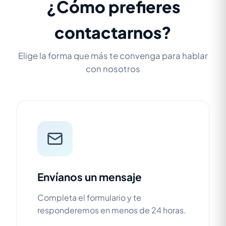
¿Cómo prefieres
contactarnos?
Elige la forma que más te convenga para hablar
con nosotros
Envíanos un mensaje
Completa el formulario y te
responderemos en menos de 24 horas.