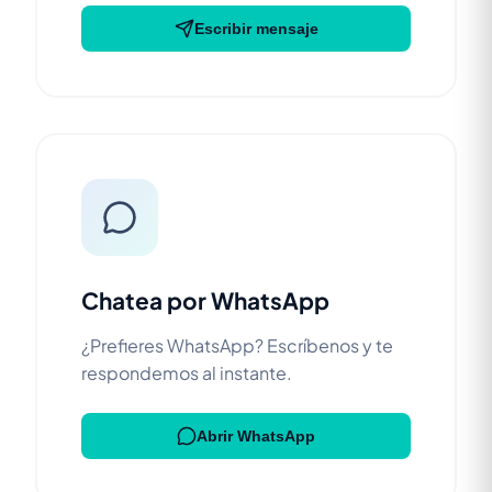
Escribir mensaje
Chatea por WhatsApp
¿Prefieres WhatsApp? Escríbenos y te
respondemos al instante.
Abrir WhatsApp