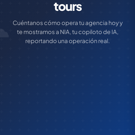
tours
Cuéntanos cómo opera tu agencia hoy y
te mostramos a NIA, tu copiloto de IA,
reportando una operación real.