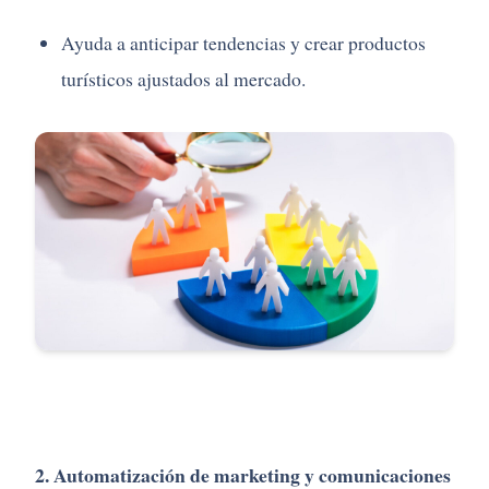
Ayuda a anticipar tendencias y crear productos
turísticos ajustados al mercado.
2. Automatización de marketing y comunicaciones