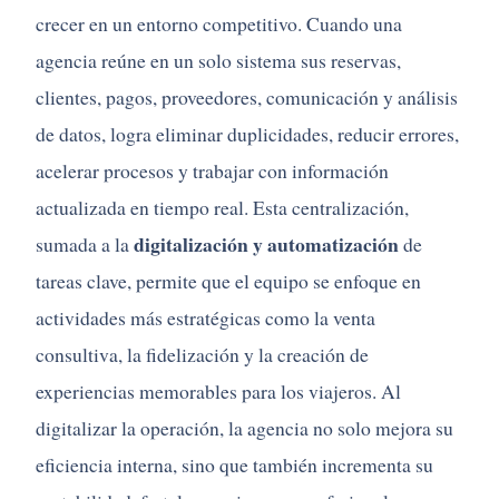
crecer en un entorno competitivo. Cuando una
agencia reúne en un solo sistema sus reservas,
clientes, pagos, proveedores, comunicación y análisis
de datos, logra eliminar duplicidades, reducir errores,
acelerar procesos y trabajar con información
actualizada en tiempo real. Esta centralización,
digitalización y automatización
sumada a la
de
tareas clave, permite que el equipo se enfoque en
actividades más estratégicas como la venta
consultiva, la fidelización y la creación de
experiencias memorables para los viajeros. Al
digitalizar la operación, la agencia no solo mejora su
eficiencia interna, sino que también incrementa su