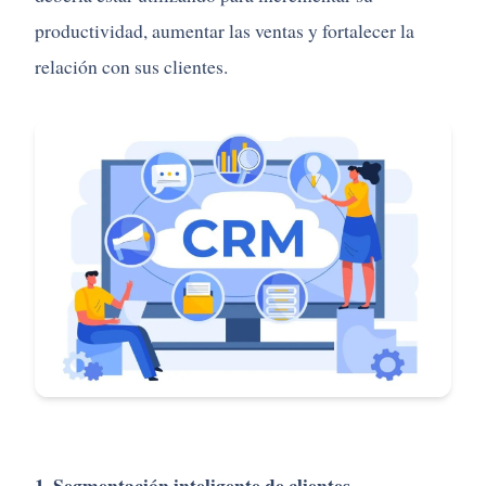
productividad, aumentar las ventas y fortalecer la
relación con sus clientes.
1. Segmentación inteligente de clientes