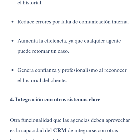
el historial.
Reduce errores por falta de comunicación interna.
Aumenta la eficiencia, ya que cualquier agente
puede retomar un caso.
Genera confianza y profesionalismo al reconocer
el historial del cliente.
4. Integración con otros sistemas clave
Otra funcionalidad que las agencias deben aprovechar
CRM
es la capacidad del
de integrarse con otras