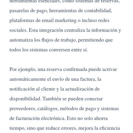
herramientas esenciales, como sistemas de reservas,
pasarelas de pago, herramientas de contabilidad,
plataformas de email marketing o incluso redes
sociales. Esta integración centraliza la información y
automatiza los flujos de trabajo, permitiendo que
todos los sistemas conversen entre sí.
Por ejemplo, una reserva confirmada puede activar
automáticamente el envío de una factura, la
notificación al cliente y la actualización de
disponibilidad. También se pueden conectar
proveedores, catálogos, métodos de pago y sistemas
de facturación electrónica. Esto no solo ahorra
tiempo, sino que reduce errores, mejora la eficiencia