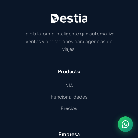
La plataforma inteligente que automatiza
ventas y operaciones para agencias de
viajes.
Producto
NIA
Funcionalidades
Precios
Empresa