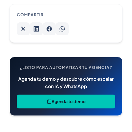
COMPARTIR
¿LISTO PARA AUTOMATIZAR TU AGENCIA?
Agenda tu demo y descubre cómo escalar
con IA y WhatsApp
Agenda tu demo