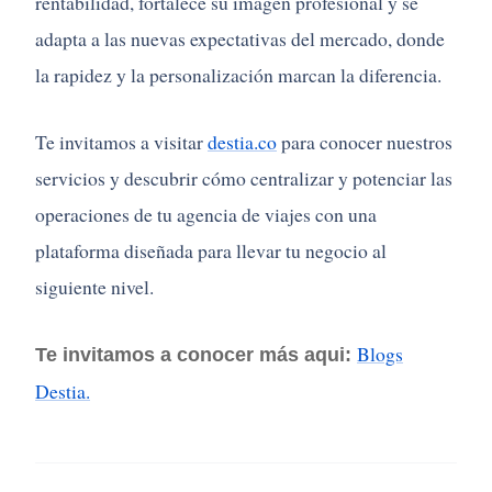
rentabilidad, fortalece su imagen profesional y se
adapta a las nuevas expectativas del mercado, donde
la rapidez y la personalización marcan la diferencia.
Te invitamos a visitar
destia.co
para conocer nuestros
servicios y descubrir cómo centralizar y potenciar las
operaciones de tu agencia de viajes con una
plataforma diseñada para llevar tu negocio al
siguiente nivel.
Blogs
Te invitamos a conocer más aqui:
Destia.