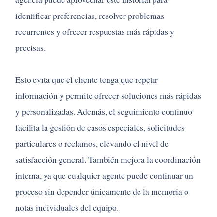
identificar preferencias, resolver problemas
recurrentes y ofrecer respuestas más rápidas y
precisas.
Esto evita que el cliente tenga que repetir
información y permite ofrecer soluciones más rápidas
y personalizadas. Además, el seguimiento continuo
facilita la gestión de casos especiales, solicitudes
particulares o reclamos, elevando el nivel de
satisfacción general. También mejora la coordinación
interna, ya que cualquier agente puede continuar un
proceso sin depender únicamente de la memoria o
notas individuales del equipo.