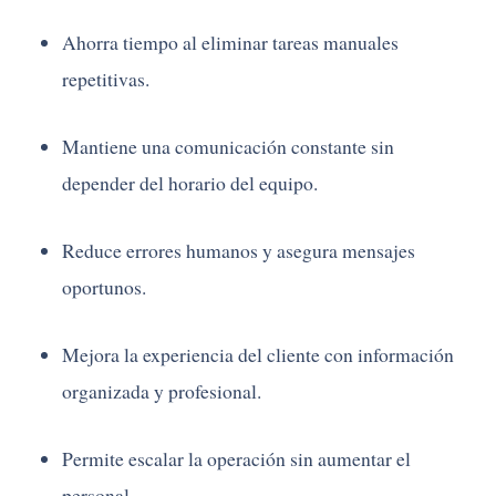
Ahorra tiempo al eliminar tareas manuales
repetitivas.
Mantiene una comunicación constante sin
depender del horario del equipo.
Reduce errores humanos y asegura mensajes
oportunos.
Mejora la experiencia del cliente con información
organizada y profesional.
Permite escalar la operación sin aumentar el
personal.