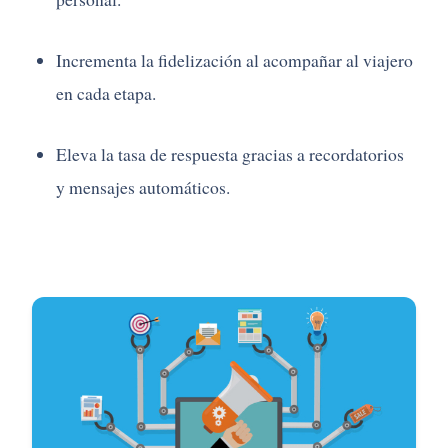
Incrementa la fidelización al acompañar al viajero
en cada etapa.
Eleva la tasa de respuesta gracias a recordatorios
y mensajes automáticos.