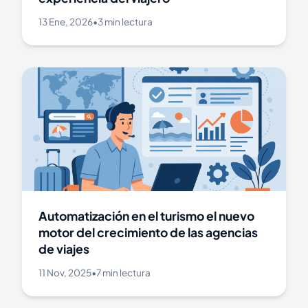
13 Ene, 2026
•
3 min lectura
Automatización en el turismo el nuevo
motor del crecimiento de las agencias
de viajes
11 Nov, 2025
•
7 min lectura