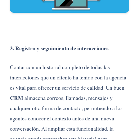
3. Registro y seguimiento de interacciones
Contar con un historial completo de todas las
interacciones que un cliente ha tenido con la agencia
es vital para ofrecer un servicio de calidad. Un buen
CRM
almacena correos, llamadas, mensajes y
cualquier otra forma de contacto, permitiendo a los
agentes conocer el contexto antes de una nueva
conversación. Al ampliar esta funcionalidad, la
agencia puede aprovechar este historial para