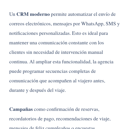
CRM moderno
Un
permite automatizar el envío de
correos electrónicos, mensajes por WhatsApp, SMS y
notificaciones personalizadas. Esto es ideal para
mantener una comunicación constante con los
clientes sin necesidad de intervención manual
continua. Al ampliar esta funcionalidad, la agencia
puede programar secuencias completas de
comunicación que acompañen al viajero antes,
durante y después del viaje.
Campañas
como confirmación de reservas,
recordatorios de pago, recomendaciones de viaje,
mensajes de feliz cumpleaños o encuestas