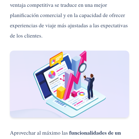
ventaja competitiva se traduce en una mejor
planificación comercial y en la capacidad de ofrecer
experiencias de viaje más ajustadas a las expectativas
de los clientes.
funcionalidades de un
Aprovechar al máximo las