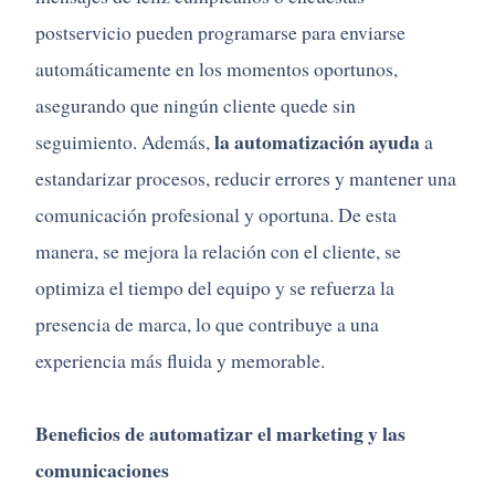
postservicio pueden programarse para enviarse
automáticamente en los momentos oportunos,
asegurando que ningún cliente quede sin
la automatización ayuda
seguimiento. Además,
a
estandarizar procesos, reducir errores y mantener una
comunicación profesional y oportuna. De esta
manera, se mejora la relación con el cliente, se
optimiza el tiempo del equipo y se refuerza la
presencia de marca, lo que contribuye a una
experiencia más fluida y memorable.
Beneficios de automatizar el marketing y las
comunicaciones