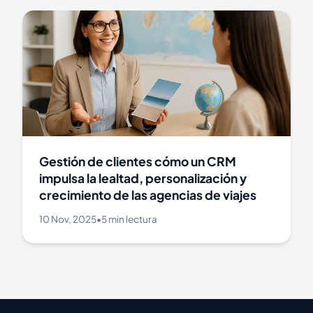
Gestión de clientes cómo un CRM
impulsa la lealtad, personalización y
crecimiento de las agencias de viajes
10 Nov, 2025
•
5 min lectura