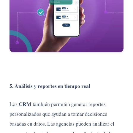
5. Análisis y reportes en tiempo real
CRM
Los
también permiten generar reportes
personalizados que ayudan a tomar decisiones
basadas en datos. Las agencias pueden analizar el