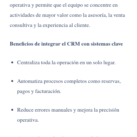
operativa y permite que el equipo se concentre en
actividades de mayor valor como la asesoría, la venta
consultiva y la experiencia al cliente.
Beneficios de integrar el CRM con sistemas clave
Centraliza toda la operación en un solo lugar.
Automatiza procesos completos como reservas,
pagos y facturación.
Reduce errores manuales y mejora la precisión
operativa.