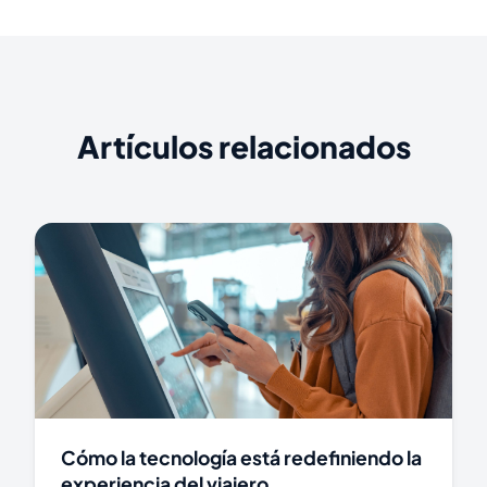
Artículos relacionados
Cómo la tecnología está redefiniendo la
experiencia del viajero