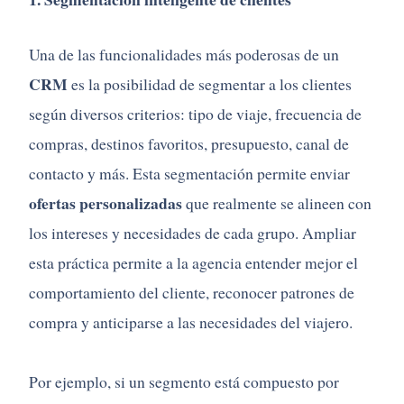
Una de las funcionalidades más poderosas de un
CRM
es la posibilidad de segmentar a los clientes
según diversos criterios: tipo de viaje, frecuencia de
compras, destinos favoritos, presupuesto, canal de
contacto y más. Esta segmentación permite enviar
ofertas personalizadas
que realmente se alineen con
los intereses y necesidades de cada grupo. Ampliar
esta práctica permite a la agencia entender mejor el
comportamiento del cliente, reconocer patrones de
compra y anticiparse a las necesidades del viajero.
Por ejemplo, si un segmento está compuesto por