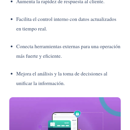
Aumenta la rapidez de respuesta al cliente.
Facilita el control interno con datos actualizados
en tiempo real.
Conecta herramientas externas para una operación
más fuerte y eficiente.
Mejora el análisis y la toma de decisiones al
unificar la información.