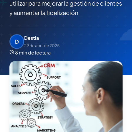
utilizar para mejorar la gestión de clientes
y aumentar la fidelización.
Destia
D
29 de abril de 2025
8 min de lectura