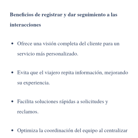
Beneficios de registrar y dar seguimiento a las
interacciones
Ofrece una visión completa del cliente para un
servicio más personalizado.
Evita que el viajero repita información, mejorando
su experiencia.
Facilita soluciones rápidas a solicitudes y
reclamos.
Optimiza la coordinación del equipo al centralizar