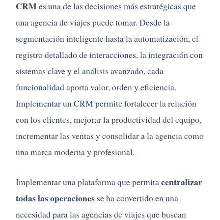
CRM
es una de las decisiones más estratégicas que
una agencia de viajes puede tomar. Desde la
segmentación inteligente hasta la automatización, el
registro detallado de interacciones, la integración con
sistemas clave y el análisis avanzado, cada
funcionalidad aporta valor, orden y eficiencia.
Implementar un CRM permite fortalecer la relación
con los clientes, mejorar la productividad del equipo,
incrementar las ventas y consolidar a la agencia como
una marca moderna y profesional.
centralizar
Implementar una plataforma que permita
todas las operaciones
se ha convertido en una
necesidad para las agencias de viajes que buscan