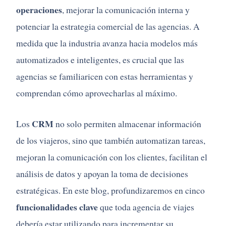
operaciones
, mejorar la comunicación interna y
potenciar la estrategia comercial de las agencias. A
medida que la industria avanza hacia modelos más
automatizados e inteligentes, es crucial que las
agencias se familiaricen con estas herramientas y
comprendan cómo aprovecharlas al máximo.
CRM
Los
no solo permiten almacenar información
de los viajeros, sino que también automatizan tareas,
mejoran la comunicación con los clientes, facilitan el
análisis de datos y apoyan la toma de decisiones
estratégicas. En este blog, profundizaremos en cinco
funcionalidades clave
que toda agencia de viajes
debería estar utilizando para incrementar su