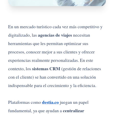
En un mercado turístico cada vez más competitivo y
agencias de viajes
digitalizado, las
necesitan
herramientas que les permitan optimizar sus
procesos, conocer mejor a sus clientes y ofrecer
experiencias realmente personalizadas. En este
sistemas CRM
contexto, los
(gestión de relaciones
con el cliente) se han convertido en una solución
indispensable para el crecimiento y la eficiencia.
destia.co
Plataformas como
juegan un papel
centralizar
fundamental, ya que ayudan a