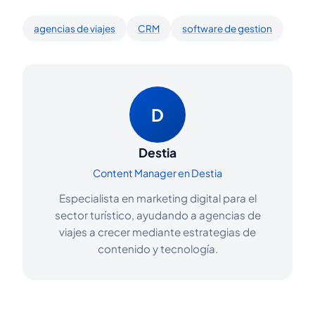
agencias de viajes
CRM
software de gestion
D
Destia
Content Manager en Destia
Especialista en marketing digital para el
sector turístico, ayudando a agencias de
viajes a crecer mediante estrategias de
contenido y tecnología.