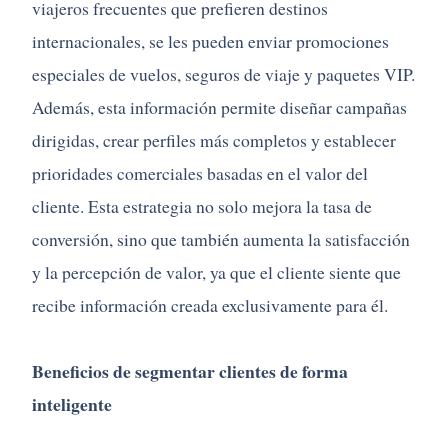
viajeros frecuentes que prefieren destinos
internacionales, se les pueden enviar promociones
especiales de vuelos, seguros de viaje y paquetes VIP.
Además, esta información permite diseñar campañas
dirigidas, crear perfiles más completos y establecer
prioridades comerciales basadas en el valor del
cliente. Esta estrategia no solo mejora la tasa de
conversión, sino que también aumenta la satisfacción
y la percepción de valor, ya que el cliente siente que
recibe información creada exclusivamente para él.
Beneficios de segmentar clientes de forma
inteligente