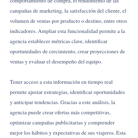
comportamiento de compra, el rendimiento de las
campañas de marketing, la satisfacción del cliente, el
volumen de ventas por producto o destino, entre otros
indicadores. Ampliar esta funcionalidad permite a la
agencia establecer métricas clave, identificar
oportunidades de crecimiento, crear proyecciones de
ventas y evaluar el desempeño del equipo.
Tener acceso a esta información en tiempo real
permite ajustar estrategias, identificar oportunidades
y anticipar tendencias. Gracias a este análisis, la
agencia puede crear ofertas más competitivas,
optimizar campañas publicitarias y comprender
mejor los hábitos y expectativas de sus viajeros. Esta