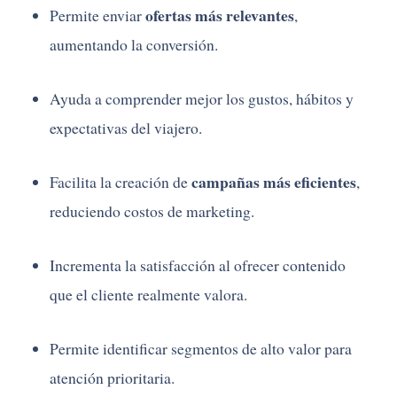
ofertas más relevantes
Permite enviar
,
aumentando la conversión.
Ayuda a comprender mejor los gustos, hábitos y
expectativas del viajero.
campañas más eficientes
Facilita la creación de
,
reduciendo costos de marketing.
Incrementa la satisfacción al ofrecer contenido
que el cliente realmente valora.
Permite identificar segmentos de alto valor para
atención prioritaria.