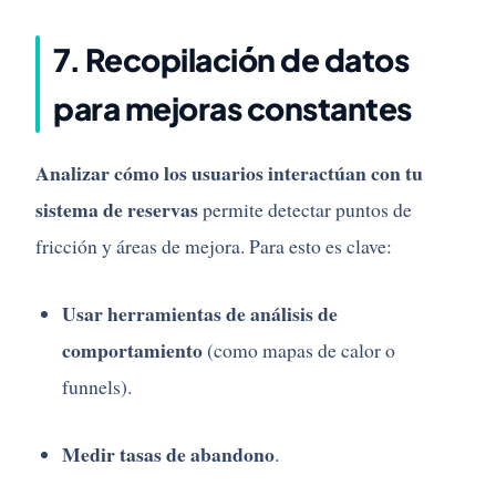
7. Recopilación de datos
para mejoras constantes
Analizar cómo los usuarios interactúan con tu
sistema de reservas
permite detectar puntos de
fricción y áreas de mejora. Para esto es clave:
Usar herramientas de análisis de
comportamiento
(como mapas de calor o
funnels).
Medir tasas de abandono
.