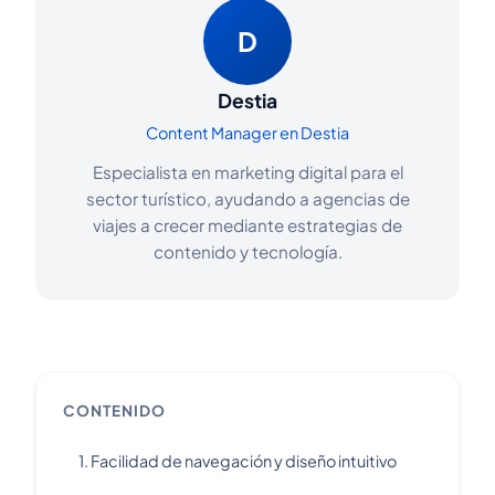
D
Destia
Content Manager en Destia
Especialista en marketing digital para el
sector turístico, ayudando a agencias de
viajes a crecer mediante estrategias de
contenido y tecnología.
CONTENIDO
1. Facilidad de navegación y diseño intuitivo