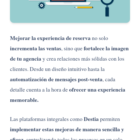
Mejorar la experiencia de reserva
no solo
incrementa las ventas
fortalece la imagen
, sino que
de tu agencia
y crea relaciones más sólidas con los
clientes. Desde un diseño intuitivo hasta la
automatización de mensajes post-venta
, cada
ofrecer una experiencia
detalle cuenta a la hora de
memorable.
Destia
Las plataformas integrales como
permiten
implementar estas mejoras de manera sencilla y
eficaz,
centralizando todos los procesos en un solo