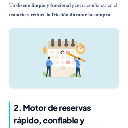
diseño limpio y funcional
Un
genera confianza en el
usuario y reduce la fricción durante la compra.
2. Motor de reservas
rápido, confiable y