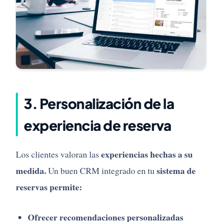
3. Personalización de la
experiencia de reserva
experiencias hechas a su
Los clientes valoran las
medida.
sistema de
Un buen CRM integrado en tu
reservas permite:
Ofrecer recomendaciones personalizadas