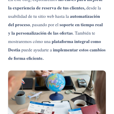
la experiencia de reserva de tus clientes,
desde la
automatización
usabilidad de tu sitio web hasta la
del proceso
soporte en tiempo real
, pasando por el
y la personalización de las ofertas
. También te
plataforma integral como
mostraremos cómo una
Destia
implementar estos cambios
puede ayudarte a
de forma eficiente.