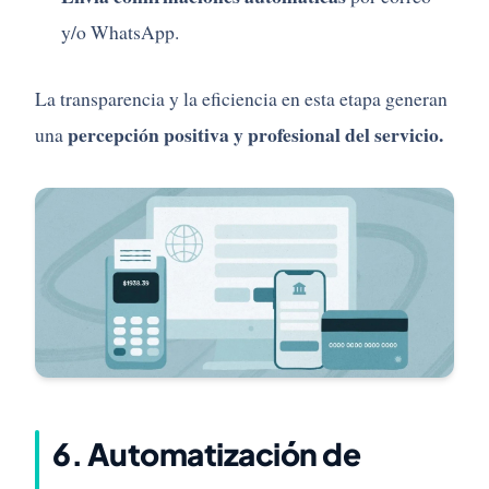
y/o WhatsApp.
La transparencia y la eficiencia en esta etapa generan
percepción positiva y profesional del servicio.
una
6. Automatización de