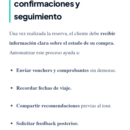
confirmaciones y
seguimiento
recibir
Una vez realizada la reserva, el cliente debe
información clara sobre el estado de su compra.
Automatizar este proceso ayuda a:
Enviar vouchers y comprobantes
sin demoras.
Recordar fechas de viaje.
Compartir recomendaciones
previas al tour.
Solicitar feedback posterior.