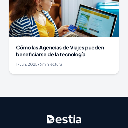
Cómo las Agencias de Viajes pueden
beneficiarse de la tecnología
17 Jun, 2025
•
6 min lectura