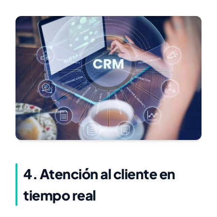
4. Atención al cliente en
tiempo real