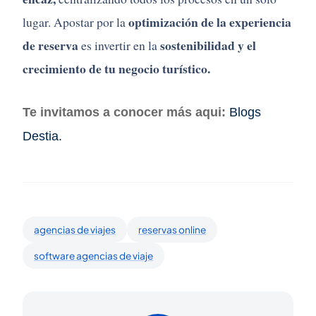
optimización de la experiencia
lugar. Apostar por la
de reserva
sostenibilidad y el
es invertir en la
crecimiento de tu negocio turístico.
Te invitamos a conocer más aqui:
Blogs
Destia.
agencias de viajes
reservas online
software agencias de viaje