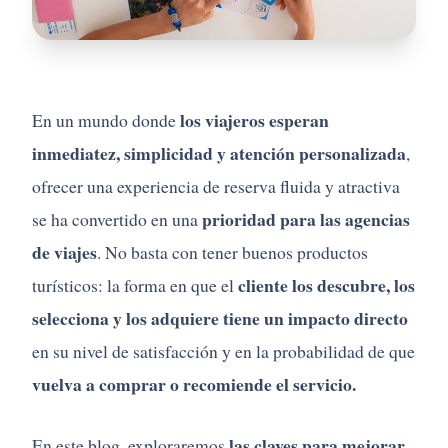
los viajeros esperan
En un mundo donde
inmediatez, simplicidad y atención personalizada
,
ofrecer una experiencia de reserva fluida y atractiva
prioridad para las agencias
se ha convertido en una
de viajes
. No basta con tener buenos productos
cliente los descubre, los
turísticos: la forma en que el
selecciona y los adquiere tiene un impacto directo
en su nivel de satisfacción y en la probabilidad de que
vuelva a comprar o recomiende el servicio.
las claves para mejorar
En este blog, exploraremos