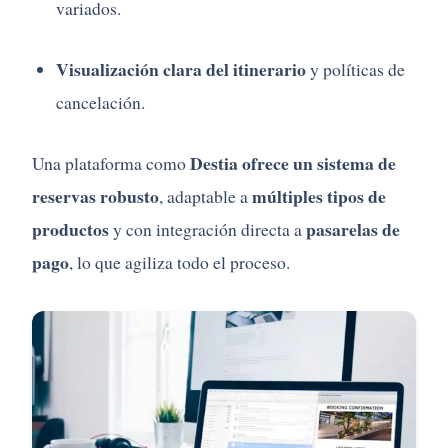
variados.
Visualización clara del itinerario
y políticas de
cancelación.
Destia ofrece un sistema de
Una plataforma como
reservas robusto
múltiples tipos de
, adaptable a
productos
pasarelas de
y con integración directa a
pago
, lo que agiliza todo el proceso.