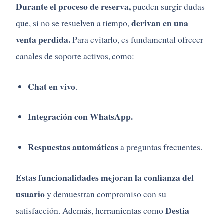
Durante el proceso de reserva,
pueden surgir dudas
derivan en una
que, si no se resuelven a tiempo,
venta perdida.
Para evitarlo, es fundamental ofrecer
canales de soporte activos, como:
Chat en vivo
.
Integración con WhatsApp.
Respuestas automáticas
a preguntas frecuentes.
Estas funcionalidades mejoran la confianza del
usuario
y demuestran compromiso con su
Destia
satisfacción. Además, herramientas como