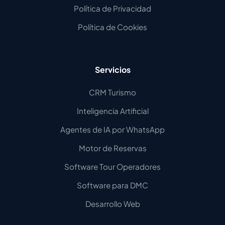
Política de Privacidad
Política de Cookies
Servicios
CRM Turismo
Inteligencia Artificial
Agentes de IA por WhatsApp
Motor de Reservas
Software Tour Operadores
Software para DMC
Desarrollo Web