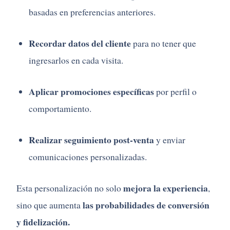
basadas en preferencias anteriores.
Recordar datos del cliente
para no tener que
ingresarlos en cada visita.
Aplicar promociones específicas
por perfil o
comportamiento.
Realizar seguimiento post-venta
y enviar
comunicaciones personalizadas.
mejora la experiencia
Esta personalización no solo
,
las probabilidades de conversión
sino que aumenta
y fidelización.