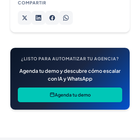
COMPARTIR
¿LISTO PARA AUTOMATIZAR TU AGENCIA?
Agenda tu demo y descubre cómo escalar
con IA y WhatsApp
Agenda tu demo