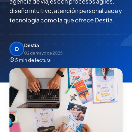
agencia de viajes con procesos ágiles,
diseño intuitivo, atención personalizada y
tecnología como la que ofrece Destia.
Destia
D
02 de mayo de 2025
5 min de lectura