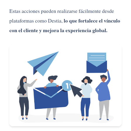
Estas acciones pueden realizarse fácilmente desde
lo que fortalece el vínculo
plataformas como Destia,
con el cliente y mejora la experiencia global.