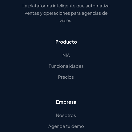
La plataforma inteligente que automatiza
ventas y operaciones para agencias de
viajes.
Producto
NIA
Funcionalidades
Precios
Empresa
Nosotros
Agenda tu demo