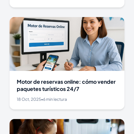
Motor de reservas online: cómo vender
paquetes turísticos 24/7
18 Oct, 2025
•
6 min lectura