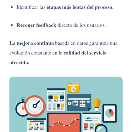
etapas más lentas del proceso.
Identificar las
Recoger feedback
directo de los usuarios.
La mejora continua
basada en datos garantiza una
calidad del servicio
evolución constante en la
ofrecido.