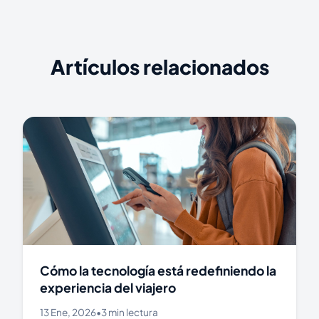
Artículos relacionados
Cómo la tecnología está redefiniendo la
experiencia del viajero
13 Ene, 2026
•
3 min lectura