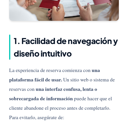
1. Facilidad de navegación y
diseño intuitivo
una
La experiencia de reserva comienza con
plataforma fácil de usar.
Un sitio web o sistema de
una interfaz confusa, lenta o
reservas con
sobrecargada de información
puede hacer que el
cliente abandone el proceso antes de completarlo.
Para evitarlo, asegúrate de: