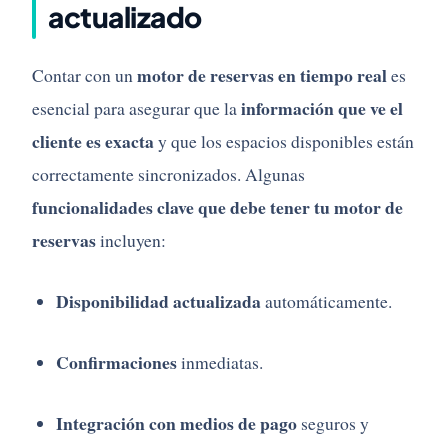
actualizado
motor de reservas en tiempo real
Contar con un
es
información que ve el
esencial para asegurar que la
cliente es exacta
y que los espacios disponibles están
correctamente sincronizados. Algunas
funcionalidades clave que debe tener tu motor de
reservas
incluyen:
Disponibilidad actualizada
automáticamente.
Confirmaciones
inmediatas.
Integración con medios de pago
seguros y