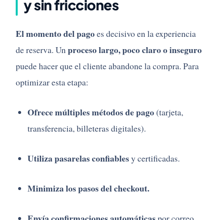
y sin fricciones
El momento del pago
es decisivo en la experiencia
proceso largo, poco claro o inseguro
de reserva. Un
puede hacer que el cliente abandone la compra. Para
optimizar esta etapa:
Ofrece múltiples métodos de pago
(tarjeta,
transferencia, billeteras digitales).
Utiliza pasarelas confiables
y certificadas.
Minimiza los pasos del checkout.
Envía confirmaciones automáticas
por correo