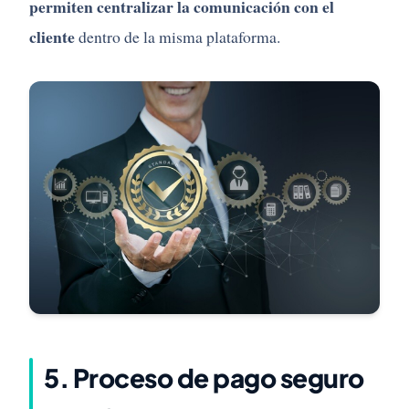
permiten centralizar la comunicación con el
cliente
dentro de la misma plataforma.
5. Proceso de pago seguro