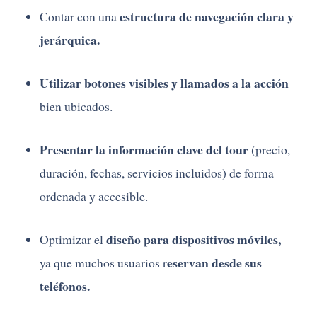
estructura de navegación clara y
Contar con una
jerárquica.
Utilizar botones visibles y llamados a la acción
bien ubicados.
Presentar la información clave del tour
(precio,
duración, fechas, servicios incluidos) de forma
ordenada y accesible.
diseño para dispositivos móviles,
Optimizar el
eservan desde sus
ya que muchos usuarios r
teléfonos.