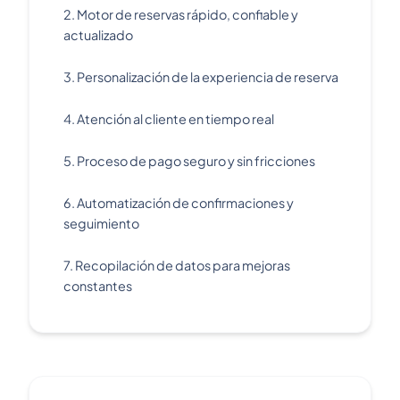
2. Motor de reservas rápido, confiable y
actualizado
3. Personalización de la experiencia de reserva
4. Atención al cliente en tiempo real
5. Proceso de pago seguro y sin fricciones
6. Automatización de confirmaciones y
seguimiento
7. Recopilación de datos para mejoras
constantes