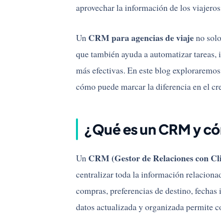
aprovechar la información de los viajeros
CRM para agencias de viaje
Un
no solo
que también ayuda a automatizar tareas,
más efectivas. En este blog exploraremos 
cómo puede marcar la diferencia en el cre
¿Qué es un CRM y có
CRM (Gestor de Relaciones con Cli
Un
centralizar toda la información relacionad
compras, preferencias de destino, fechas 
datos actualizada y organizada permite co