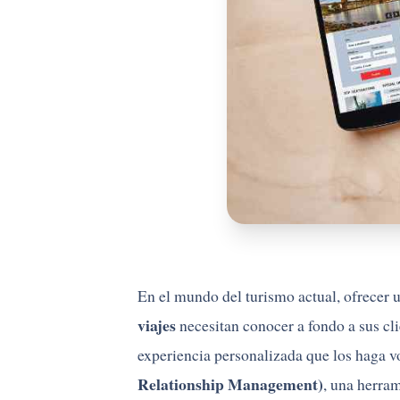
En el mundo del turismo actual, ofrecer u
viajes
necesitan conocer a fondo a sus cli
experiencia personalizada que los haga v
Relationship Management)
, una herra