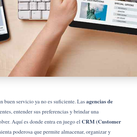
agencias de
n buen servicio ya no es suficiente. Las
entes, entender sus preferencias y brindar una
CRM (Customer
olver. Aquí es donde entra en juego el
mienta poderosa que permite almacenar, organizar y