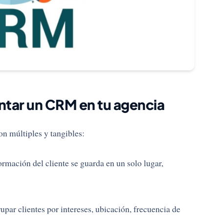
ntar un CRM en tu agencia
on múltiples y tangibles:
ormación del cliente se guarda en un solo lugar,
par clientes por intereses, ubicación, frecuencia de