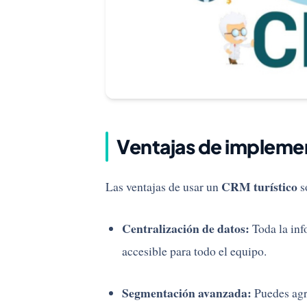
Ventajas de impleme
CRM turístico
Las ventajas de usar un
s
Centralización de datos:
Toda la inf
accesible para todo el equipo.
Segmentación avanzada:
Puedes agru