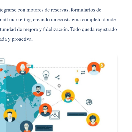
egrarse con motores de reservas, formularios de
email marketing, creando un ecosistema completo donde
rtunidad de mejora y fidelización. Todo queda registrado
ada y proactiva.