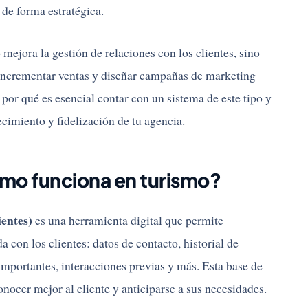
 de forma estratégica.
 mejora la gestión de relaciones con los clientes, sino
 incrementar ventas y diseñar campañas de marketing
por qué es esencial contar con un sistema de este tipo y
cimiento y fidelización de tu agencia.
mo funciona en turismo?
entes)
es una herramienta digital que permite
a con los clientes: datos de contacto, historial de
importantes, interacciones previas y más. Esta base de
nocer mejor al cliente y anticiparse a sus necesidades.