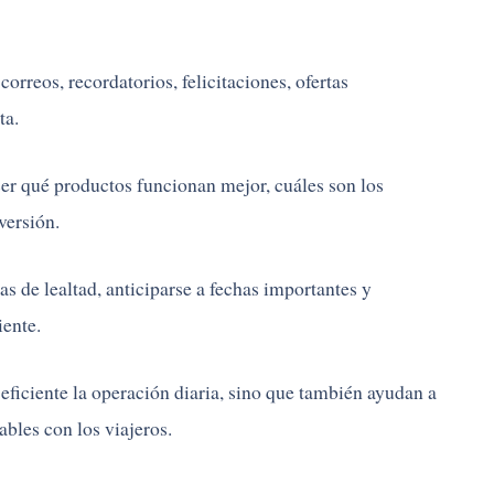
orreos, recordatorios, felicitaciones, ofertas
ta.
r qué productos funcionan mejor, cuáles son los
versión.
 de lealtad, anticiparse a fechas importantes y
iente.
eficiente la operación diaria, sino que también ayudan a
ables con los viajeros.