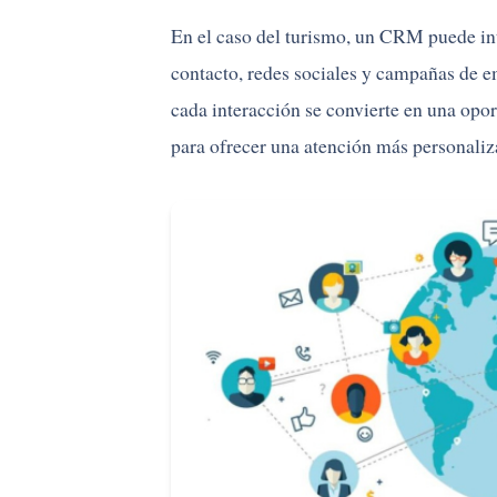
En el caso del turismo, un CRM puede int
contacto, redes sociales y campañas de 
cada interacción se convierte en una opo
para ofrecer una atención más personaliz