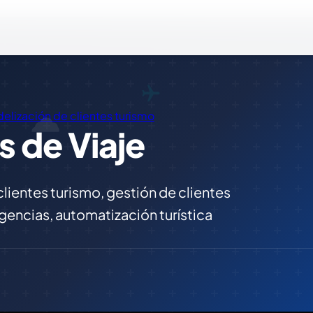
idelización de clientes turismo
 de Viaje
clientes turismo, gestión de clientes
gencias, automatización turística