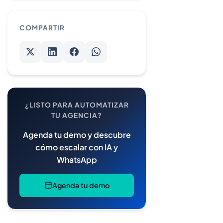
COMPARTIR
¿LISTO PARA AUTOMATIZAR
TU AGENCIA?
Agenda tu demo y descubre
cómo escalar con IA y
WhatsApp
Agenda tu demo