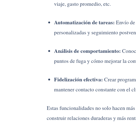
viaje, gasto promedio, etc.
Automatización de tareas:
Envío de c
personalizadas y seguimiento postven
Análisis de comportamiento:
Conoce
puntos de fuga y cómo mejorar la con
Fidelización efectiva:
Crear programas
mantener contacto constante con el cl
Estas funcionalidades no solo hacen más 
construir relaciones duraderas y más rent