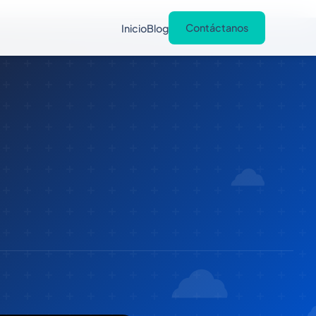
Contáctanos
Inicio
Blog