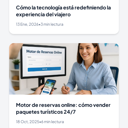
Cómo la tecnología está redefiniendo la
experiencia del viajero
13 Ene, 2026
•
3 min lectura
Motor de reservas online: cómo vender
paquetes turísticos 24/7
18 Oct, 2025
•
6 min lectura