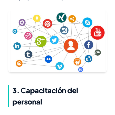
3.
Capacitación
del
personal