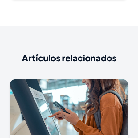
Artículos relacionados