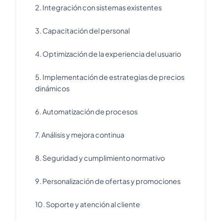
2. Integración con sistemas existentes
3. Capacitación del personal
4. Optimización de la experiencia del usuario
5. Implementación de estrategias de precios
dinámicos
6. Automatización de procesos
7. Análisis y mejora continua
8. Seguridad y cumplimiento normativo
9. Personalización de ofertas y promociones
10. Soporte y atención al cliente