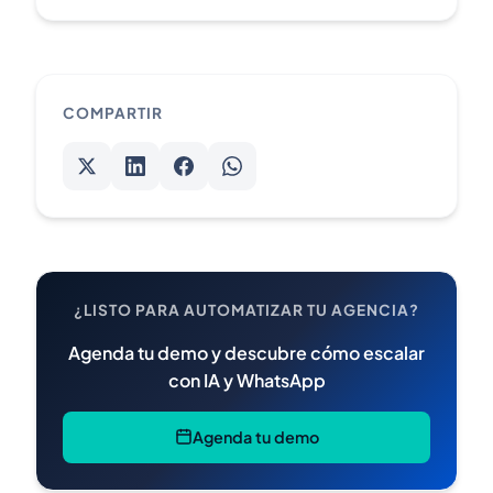
COMPARTIR
¿LISTO PARA AUTOMATIZAR TU AGENCIA?
Agenda tu demo y descubre cómo escalar
con IA y WhatsApp
Agenda tu demo