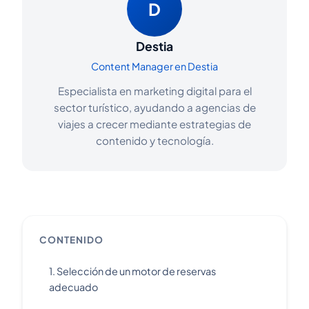
D
Destia
Content Manager en Destia
Especialista en marketing digital para el
sector turístico, ayudando a agencias de
viajes a crecer mediante estrategias de
contenido y tecnología.
CONTENIDO
1. Selección de un motor de reservas
adecuado