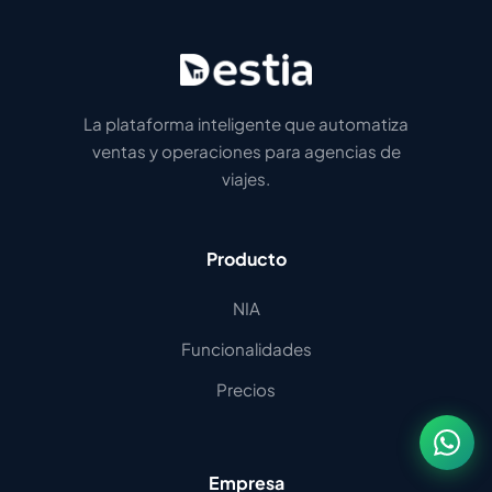
La plataforma inteligente que automatiza
ventas y operaciones para agencias de
viajes.
Producto
NIA
Funcionalidades
Precios
Empresa