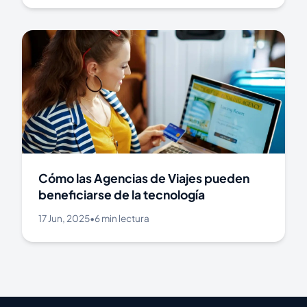
Cómo las Agencias de Viajes pueden
beneficiarse de la tecnología
17 Jun, 2025
•
6 min lectura