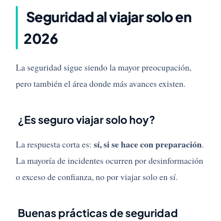
Seguridad al viajar solo en
2026
La seguridad sigue siendo la mayor preocupación,
pero también el área donde más avances existen.
¿Es seguro viajar solo hoy?
sí, si se hace con preparación
La respuesta corta es:
.
La mayoría de incidentes ocurren por desinformación
o exceso de confianza, no por viajar solo en sí.
Buenas prácticas de seguridad