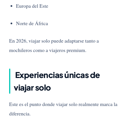
Europa del Este
Norte de África
En 2026, viajar solo puede adaptarse tanto a
mochileros como a viajeros premium.
Experiencias únicas de
viajar solo
Este es el punto donde viajar solo realmente marca la
diferencia.