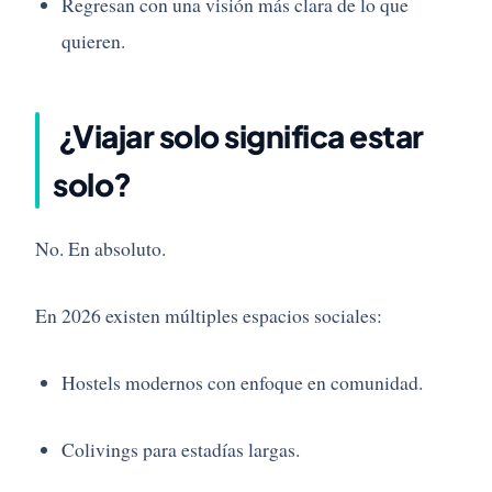
Regresan con una visión más clara de lo que
quieren.
¿Viajar solo significa estar
solo?
No. En absoluto.
En 2026 existen múltiples espacios sociales:
Hostels modernos con enfoque en comunidad.
Colivings para estadías largas.