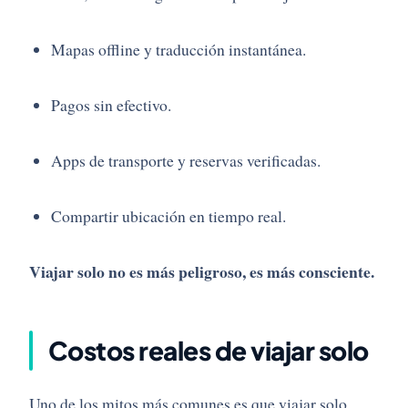
Mapas offline y traducción instantánea.
Pagos sin efectivo.
Apps de transporte y reservas verificadas.
Compartir ubicación en tiempo real.
Viajar solo no es más peligroso, es más consciente.
Costos reales de viajar solo
Uno de los mitos más comunes es que viajar solo