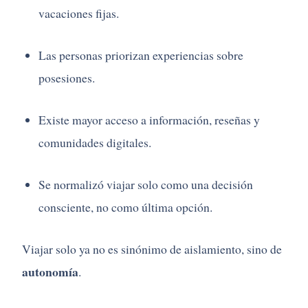
vacaciones fijas.
Las personas priorizan experiencias sobre
posesiones.
Existe mayor acceso a información, reseñas y
comunidades digitales.
Se normalizó viajar solo como una decisión
consciente, no como última opción.
Viajar solo ya no es sinónimo de aislamiento, sino de
autonomía
.