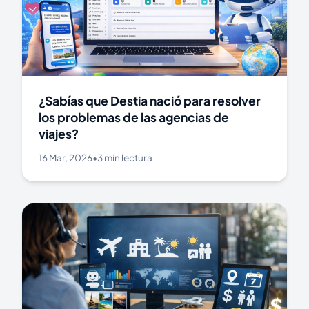
¿Sabías que Destia nació para resolver
los problemas de las agencias de
viajes?
16 Mar, 2026
•
3 min lectura