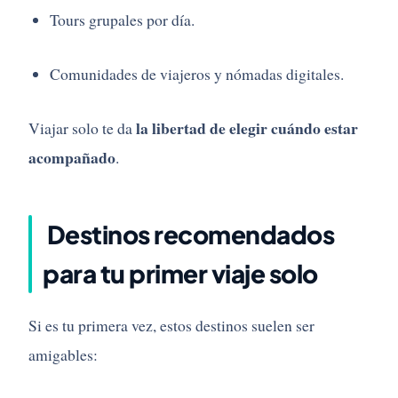
Tours grupales por día.
Comunidades de viajeros y nómadas digitales.
la libertad de elegir cuándo estar
Viajar solo te da
acompañado
.
Destinos recomendados
para tu primer viaje solo
Si es tu primera vez, estos destinos suelen ser
amigables: