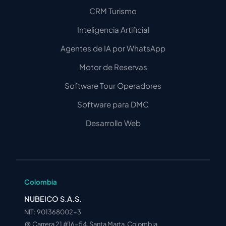
CRM Turismo
Inteligencia Artificial
Agentes de IA por WhatsApp
Motor de Reservas
Software Tour Operadores
Software para DMC
Desarrollo Web
Colombia
NUBEICO S.A.S.
NIT: 901368002-3
Carrera 21 #16-54, Santa Marta, Colombia