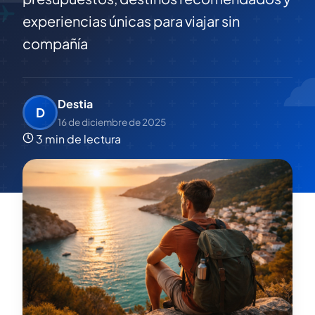
experiencias únicas para viajar sin
compañía
Destia
D
16 de diciembre de 2025
3 min de lectura