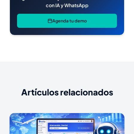
con IA y WhatsApp
Agenda tu demo
Artículos relacionados