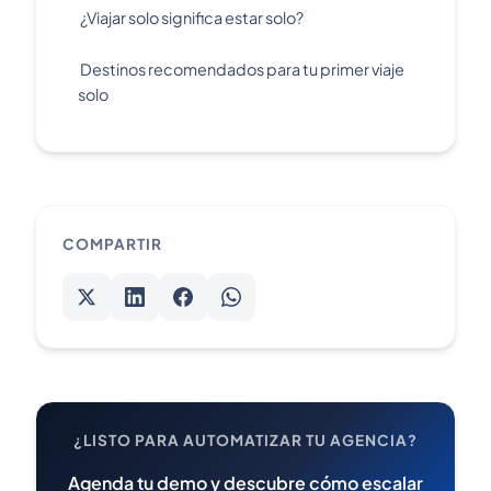
¿Viajar solo significa estar solo?
Destinos recomendados para tu primer viaje
solo
COMPARTIR
¿LISTO PARA AUTOMATIZAR TU AGENCIA?
Agenda tu demo y descubre cómo escalar