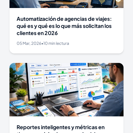
Automatización de agencias de viajes:
qué es y qué es lo que más solicitan los
clientes en 2026
05 Mar, 2026
•
10 min lectura
Reportes inteligentes y métricas en