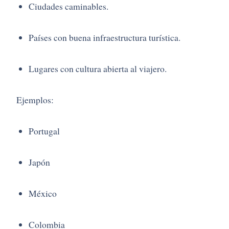
Ciudades caminables.
Países con buena infraestructura turística.
Lugares con cultura abierta al viajero.
Ejemplos:
Portugal
Japón
México
Colombia