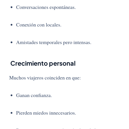
Conversaciones espontáneas.
Conexión con locales.
Amistades temporales pero intensas.
Crecimiento personal
Muchos viajeros coinciden en que:
Ganan confianza.
Pierden miedos innecesarios.