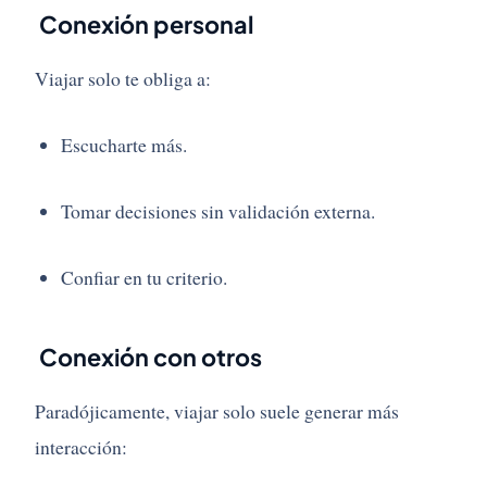
Conexión personal
Viajar solo te obliga a:
Escucharte más.
Tomar decisiones sin validación externa.
Confiar en tu criterio.
Conexión con otros
Paradójicamente, viajar solo suele generar más
interacción: