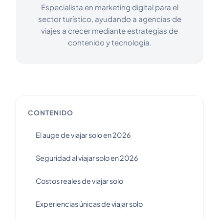
Especialista en marketing digital para el
sector turístico, ayudando a agencias de
viajes a crecer mediante estrategias de
contenido y tecnología.
CONTENIDO
El auge de viajar solo en 2026
Seguridad al viajar solo en 2026
Costos reales de viajar solo
Experiencias únicas de viajar solo