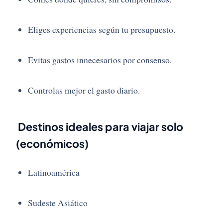
Eliges experiencias según tu presupuesto.
Evitas gastos innecesarios por consenso.
Controlas mejor el gasto diario.
Destinos ideales para viajar solo
(económicos)
Latinoamérica
Sudeste Asiático