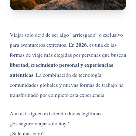
Viajar solo dejó de ser algo “arriesgado” o exclusivo
2026
para aventureros extremos. En
, es una de las
formas de viaje más elegidas por personas que buscan
libertad, crecimiento personal y experiencias
auténticas
. La combinación de tecnología,
comunidades globales y nuevas formas de trabajo ha
transformado por completo esta experiencia.
Aun así, siguen existiendo dudas legítimas:
¿Es seguro viajar solo hoy?
¿Sale más caro?