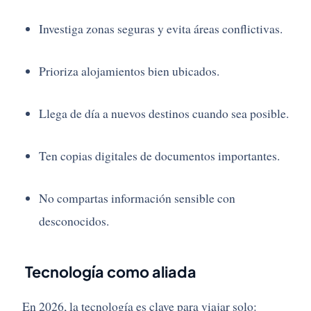
Investiga zonas seguras y evita áreas conflictivas.
Prioriza alojamientos bien ubicados.
Llega de día a nuevos destinos cuando sea posible.
Ten copias digitales de documentos importantes.
No compartas información sensible con
desconocidos.
Tecnología como aliada
En 2026, la tecnología es clave para viajar solo: