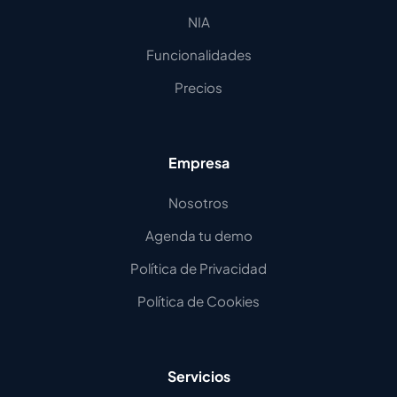
NIA
Funcionalidades
Precios
Empresa
Nosotros
Agenda tu demo
Política de Privacidad
Política de Cookies
Servicios