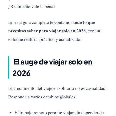
¿Realmente vale la pena?
todo lo que
En esta guía completa te contamos
necesitas saber para viajar solo en 2026
, con un
enfoque realista, práctico y actualizado.
El auge de viajar solo en
2026
El crecimiento del viaje en solitario no es casualidad.
Responde a varios cambios globales:
El trabajo remoto permite viajar sin depender de