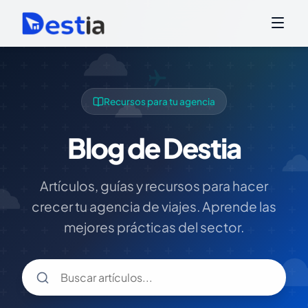
Recursos para tu agencia
Blog de Destia
Artículos, guías y recursos para hacer
crecer tu agencia de viajes. Aprende las
mejores prácticas del sector.