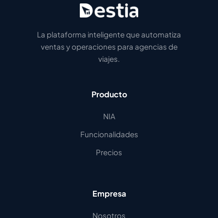
La plataforma inteligente que automatiza
ventas y operaciones para agencias de
viajes.
Producto
NIA
Funcionalidades
Precios
Empresa
Nosotros