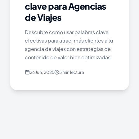
clave para Agencias
de Viajes
Descubre cómo usar palabras clave
efectivas para atraer más clientes a tu
agencia de viajes con estrategias de
contenido de valor bien optimizadas.
26 Jun, 2025
5 min lectura