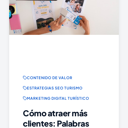
CONTENIDO DE VALOR
ESTRATEGIAS SEO TURISMO
MARKETING DIGITAL TURÍSTICO
Cómo atraer más
clientes: Palabras