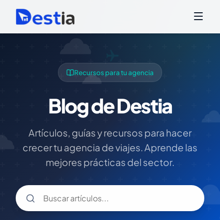
Recursos para tu agencia
Blog de Destia
Artículos, guías y recursos para hacer
crecer tu agencia de viajes. Aprende las
mejores prácticas del sector.