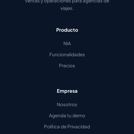
ventas y operaciones para agencias de
viajes.
Producto
NIA
Funcionalidades
Precios
Empresa
Nosotros
Agenda tu demo
Política de Privacidad