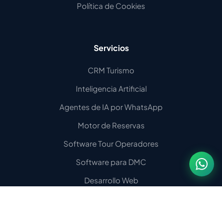
Política de Cookies
Servicios
CRM Turismo
Inteligencia Artificial
Agentes de IA por WhatsApp
Motor de Reservas
Software Tour Operadores
Software para DMC
Desarrollo Web