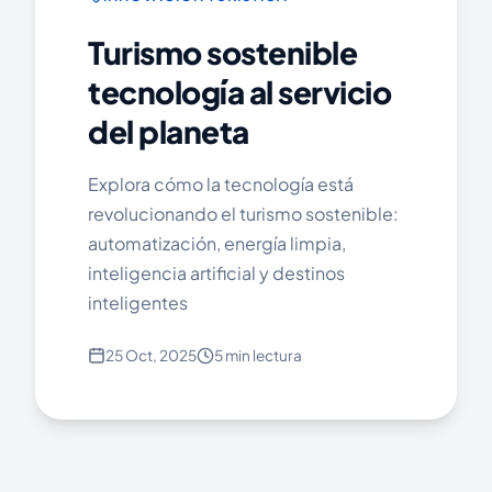
Turismo sostenible
tecnología al servicio
del planeta
Explora cómo la tecnología está
revolucionando el turismo sostenible:
automatización, energía limpia,
inteligencia artificial y destinos
inteligentes
25 Oct, 2025
5 min lectura