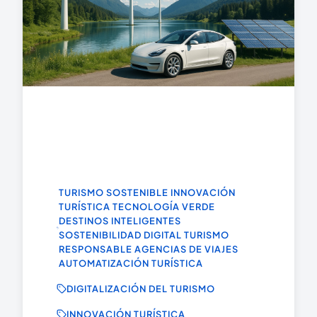
TURISMO SOSTENIBLE INNOVACIÓN
TURÍSTICA TECNOLOGÍA VERDE
DESTINOS INTELIGENTES
SOSTENIBILIDAD DIGITAL TURISMO
RESPONSABLE AGENCIAS DE VIAJES
AUTOMATIZACIÓN TURÍSTICA
DIGITALIZACIÓN DEL TURISMO
INNOVACIÓN TURÍSTICA