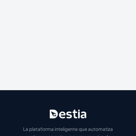
La plataforma inteligente que automatiza